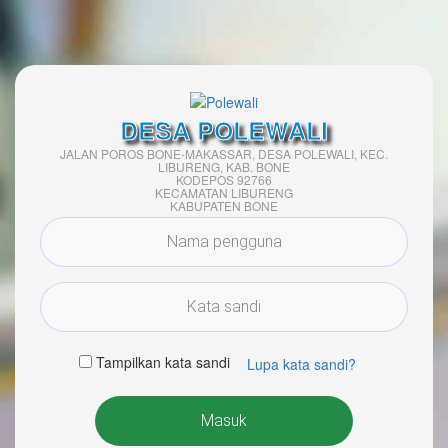
DESA POLEWALI
JALAN POROS BONE-MAKASSAR, DESA POLEWALI, KEC.
LIBURENG, KAB. BONE
KODEPOS 92766
KECAMATAN LIBURENG
KABUPATEN BONE
Tampilkan kata sandi
Lupa kata sandi?
Masuk