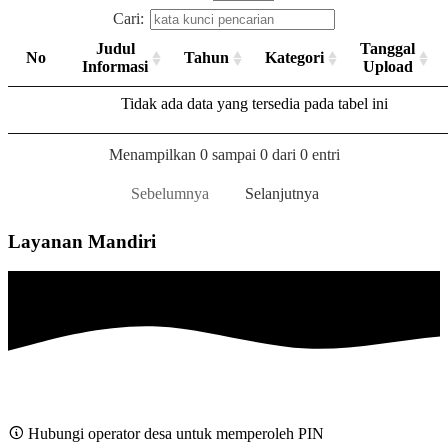
Cari:
Judul
Tanggal
No
Tahun
Kategori
Informasi
Upload
Tidak ada data yang tersedia pada tabel ini
Menampilkan 0 sampai 0 dari 0 entri
Sebelumnya
Selanjutnya
Layanan Mandiri
Hubungi operator desa untuk memperoleh PIN