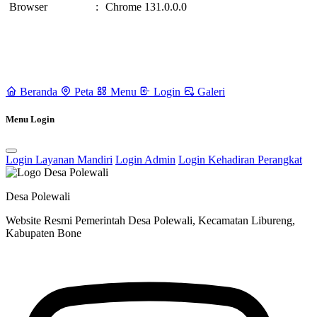
Browser
:
Chrome 131.0.0.0
Beranda
Peta
Menu
Login
Galeri
Menu Login
Login Layanan Mandiri
Login Admin
Login Kehadiran Perangkat
Desa Polewali
Website Resmi Pemerintah Desa Polewali, Kecamatan Libureng,
Kabupaten Bone