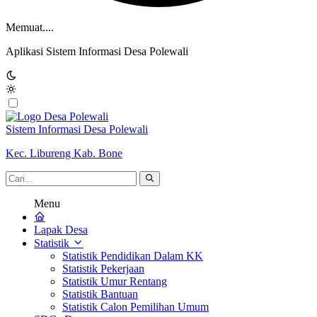
Memuat....
Aplikasi Sistem Informasi Desa Polewali
Sistem Informasi Desa Polewali
Kec. Libureng Kab. Bone
Menu
Lapak Desa
Statistik
Statistik Pendidikan Dalam KK
Statistik Pekerjaan
Statistik Umur Rentang
Statistik Bantuan
Statistik Calon Pemilihan Umum