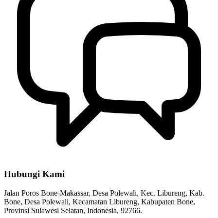
Hubungi Kami
Jalan Poros Bone-Makassar, Desa Polewali, Kec. Libureng, Kab.
Bone, Desa Polewali, Kecamatan Libureng, Kabupaten Bone,
Provinsi Sulawesi Selatan, Indonesia, 92766.