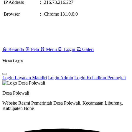
IP Address
:
216.73.216.227
Browser
:
Chrome 131.0.0.0
Beranda
Peta
Menu
Login
Galeri
Menu Login
Login Layanan Mandiri
Login Admin
Login Kehadiran Perangkat
Desa Polewali
Website Resmi Pemerintah Desa Polewali, Kecamatan Libureng,
Kabupaten Bone