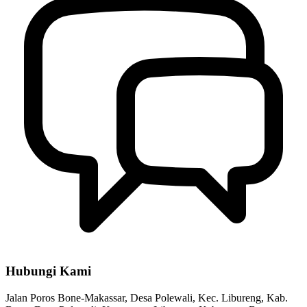
Hubungi Kami
Jalan Poros Bone-Makassar, Desa Polewali, Kec. Libureng, Kab.