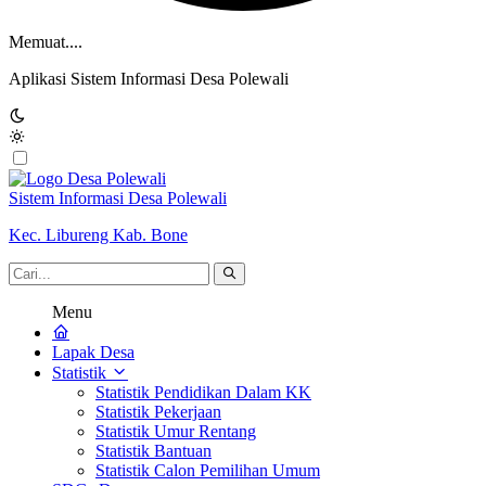
Memuat....
Aplikasi Sistem Informasi Desa Polewali
Sistem Informasi Desa Polewali
Kec. Libureng Kab. Bone
Menu
Lapak Desa
Statistik
Statistik Pendidikan Dalam KK
Statistik Pekerjaan
Statistik Umur Rentang
Statistik Bantuan
Statistik Calon Pemilihan Umum