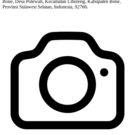
Bone, Desa Polewali, Kecamatan Libureng, Kabupaten Bone,
Provinsi Sulawesi Selatan, Indonesia, 92766.