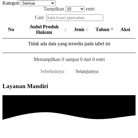
Kategori
Tampilkan
entri
Cari:
Judul Produk
No
Jenis
Tahun
Aksi
Hukum
Tidak ada data yang tersedia pada tabel ini
Menampilkan 0 sampai 0 dari 0 entri
Sebelumnya
Selanjutnya
Layanan Mandiri